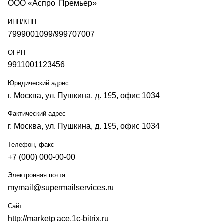
ООО «Аспро: Премьер»
ИНН/КПП
7999001099/999707007
ОГРН
9911001123456
Юридический адрес
г. Москва, ул. Пушкина, д. 195, офис 1034
Фактический адрес
г. Москва, ул. Пушкина, д. 195, офис 1034
Телефон, факс
+7 (000) 000-00-00
Электронная почта
mymail@supermailservices.ru
Сайт
http://marketplace.1c-bitrix.ru