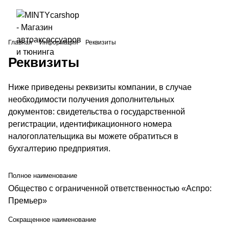
Главная
Информация
Реквизиты
Реквизиты
Ниже приведены реквизиты компании, в случае
необходимости получения дополнительных
документов: свидетельства о государственной
регистрации, идентификационного номера
налогоплательщика вы можете обратиться в
бухгалтерию предприятия.
Полное наименование
Общество с ограниченной ответственностью «Аспро:
Премьер»
Сокращенное наименование